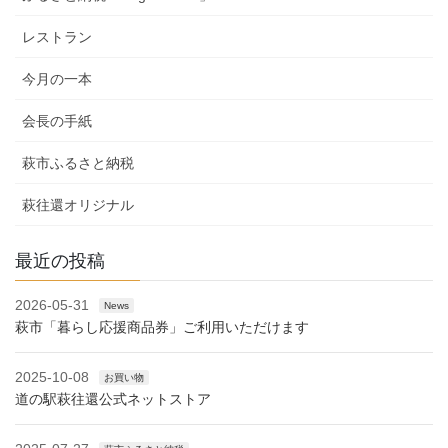
レストラン
今月の一本
会長の手紙
萩市ふるさと納税
萩往還オリジナル
最近の投稿
2026-05-31
News
萩市「暮らし応援商品券」ご利用いただけます
2025-10-08
お買い物
道の駅萩往還公式ネットストア