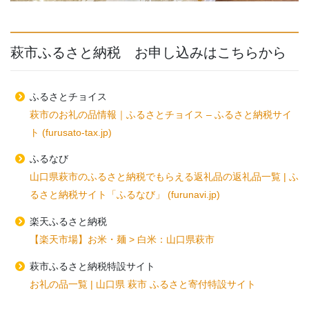
萩市ふるさと納税 お申し込みはこちらから
ふるさとチョイス
萩市のお礼の品情報｜ふるさとチョイス – ふるさと納税サイ
ト (furusato-tax.jp)
ふるなび
山口県萩市のふるさと納税でもらえる返礼品の返礼品一覧 | ふ
るさと納税サイト「ふるなび」 (furunavi.jp)
楽天ふるさと納税
【楽天市場】お米・麺 > 白米：山口県萩市
萩市ふるさと納税特設サイト
お礼の品一覧 | 山口県 萩市 ふるさと寄付特設サイト