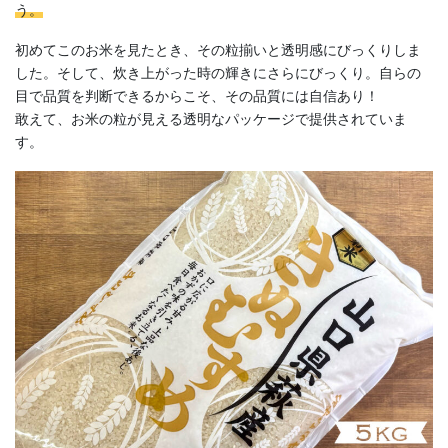
う。
初めてこのお米を見たとき、その粒揃いと透明感にびっくりしま
した。そして、炊き上がった時の輝きにさらにびっくり。自らの
目で品質を判断できるからこそ、その品質には自信あり！
敢えて、お米の粒が見える透明なパッケージで提供されていま
す。