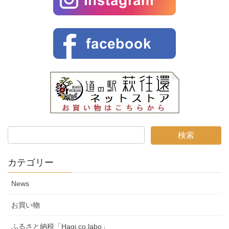
カテゴリー
News
お買い物
ふるさと納税「Hagi.co.labo」