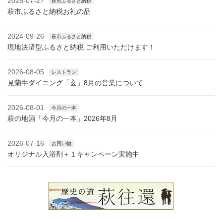
2025-07-27
萩市ふるさと納税
萩市ふるさと納税お礼の品
2024-09-26
萩市ふるさと納税
現地決済型ふるさと納税 ご利用いただけます！
2026-08-05
レストラン
見蘭牛ダイニング「玄」8月の営業について
2026-08-01
今月の一本
萩の地酒「今月の一本」2026年8月
2026-07-16
お買い物
オリジナル入浴剤＋１キャンペーン実施中