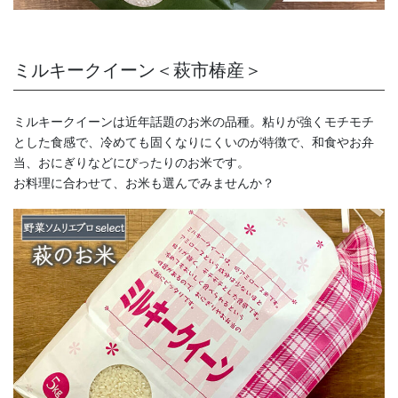
ミルキークイーン＜萩市椿産＞
ミルキークイーンは近年話題のお米の品種。粘りが強くモチモチ
とした食感で、冷めても固くなりにくいのが特徴で、和食やお弁
当、おにぎりなどにぴったりのお米です。
お料理に合わせて、お米も選んでみませんか？